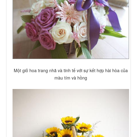
Một giỏ hoa trang nhã và tinh tế với sự kết hợp hài hòa của
màu tím và hồng