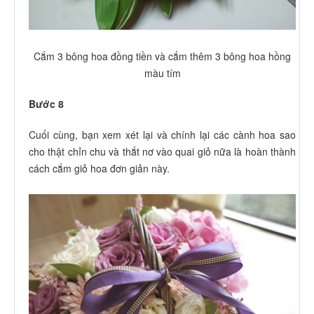
Cắm 3 bông hoa đồng tiền và cắm thêm 3 bông hoa hồng
màu tím
Bước 8
Cuối cùng, bạn xem xét lại và chính lại các cành hoa sao
cho thật chỉn chu và thắt nơ vào quai giỏ nữa là hoàn thành
cách cắm giỏ hoa đơn giản này.