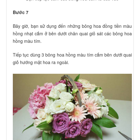
Bước 7
Bây giờ, bạn sử dụng đến những bông hoa đồng tiền màu
hồng nhạt cắm ở bên dưới chân quai giỏ sát các bông hoa
hồng màu tím.
Tiếp tục dùng 3 bông hoa hồng màu tím cắm bên dưới quai
giỏ hướng mặt hoa ra ngoài.