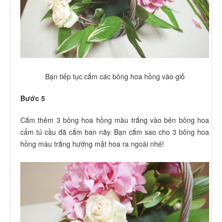
Bạn tiếp tục cắm các bông hoa hồng vào giỏ
Bước 5
Cắm thêm 3 bông hoa hồng màu trắng vào bên bông hoa
cẩm tú cầu đã cắm ban nãy. Bạn cắm sao cho 3 bông hoa
hồng màu trắng hướng mặt hoa ra ngoài nhé!