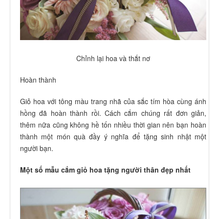
Chỉnh lại hoa và thắt nơ
Hoàn thành
Giỏ hoa với tông màu trang nhã của sắc tím hòa cùng ánh
hồng đã hoàn thành rồi. Cách cắm chúng rất đơn giản,
thêm nữa cũng không hề tốn nhiều thời gian nên bạn hoàn
thành một món quà đầy ý nghĩa để tặng sinh nhật một
người bạn.
Một số mẫu cắm giỏ hoa tặng người thân đẹp nhất