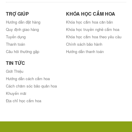
TRỢ GIÚP
KHÓA HỌC CẮM HOA
Hướng dẫn đặt hàng
Khóa học cắm hoa căn bản
Quy định giao hàng
Khóa học truyền nghề cắm hoa
Tuyển dụng
Khóa học cắm hoa theo yêu cầu
Thanh toán
Chính sách bảo hành
Câu hỏi thường gặp
Hướng dẫn thanh toán
TIN TỨC
Giới Thiệu
Hướng dẫn cách cắm hoa
Cách chăm sóc bảo quản hoa
Khuyến mãi
Địa chỉ học cắm hoa