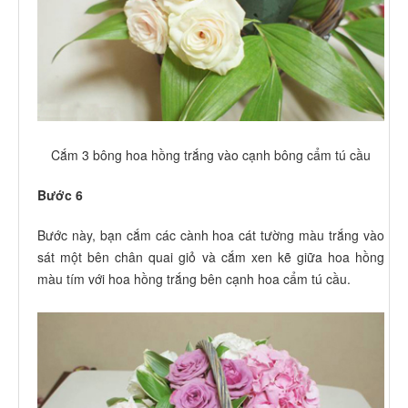
Cắm 3 bông hoa hồng trắng vào cạnh bông cẩm tú cầu
Bước 6
Bước này, bạn cắm các cành hoa cát tường màu trắng vào
sát một bên chân quai giỏ và cắm xen kẽ giữa hoa hồng
màu tím với hoa hồng trắng bên cạnh hoa cẩm tú cầu.