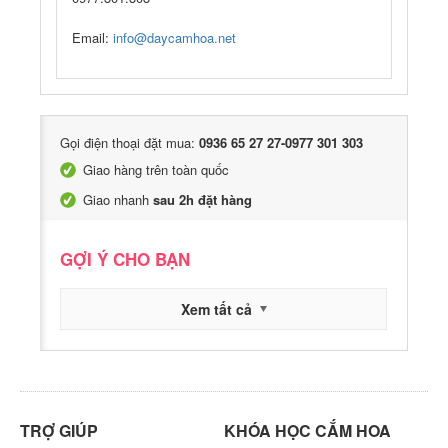
Email:
info@daycamhoa.net
Gọi điện thoại đặt mua:
0936 65 27 27-0977 301 303
Giao hàng trên toàn quốc
Giao nhanh
sau 2h đặt hàng
GỢI Ý CHO BẠN
Xem tất cả
TRỢ GIÚP
KHÓA HỌC CẮM HOA