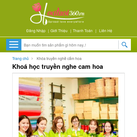
Đăng Nhập
|
Giới Thiệu
|
Thanh Toán
|
Liên Hệ
Trang chủ
Khóa truyền nghề cắm hoa
Khoá học truyền nghe cam hoa