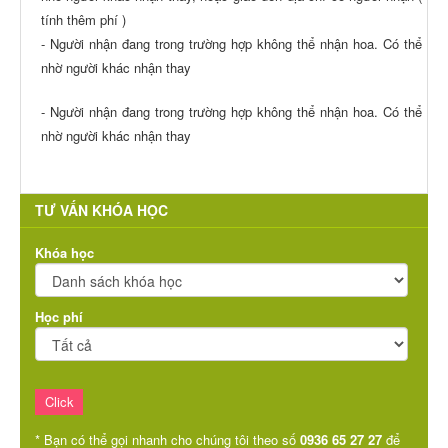
tính thêm phí )
- Người nhận đang trong trường hợp không thể nhận hoa. Có thể
nhờ người khác nhận thay
- Người nhận đang trong trường hợp không thể nhận hoa. Có thể
nhờ người khác nhận thay
TƯ VẤN KHÓA HỌC
Khóa học
Học phí
* Bạn có thể gọi nhanh cho chúng tôi theo số
0936 65 27 27
để