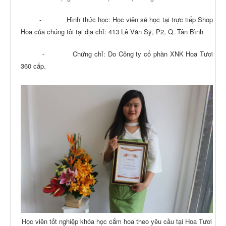
- Hình thức học: Học viên sẽ học tại trực tiếp Shop
Hoa của chúng tôi tại địa chỉ: 413 Lê Văn Sỹ, P2, Q. Tân Bình
- Chứng chỉ: Do Công ty cổ phần XNK Hoa Tươi
360 cấp.
Học viên tốt nghiệp khóa học cắm hoa theo yêu cầu tại Hoa Tươi