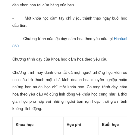
đến chọn hoa tại cửa hàng của bạn.
- Một khóa học cầm tay chỉ việc, thành thạo ngay buổi học
đầu tiên.
- Chương trình của lớp dạy cắm hoa theo yêu cầu tại
Hoatuoi
360
Chương trình dạy của khóa học cắm hoa theo yêu cầu
Chương trình này dành cho tất cả mọi người ,những học viên có
nhu cầu trở thành một nhà kinh doanh hoa chuyên nghiệp hoặc
những bạn muốn học chỉ một khóa học. Chương trình dạy cắm
hoa theo yêu cầu vô cùng linh động về khóa học cũng như là thời
gian học phù hợp với những người bận rộn hoặc thời gian rãnh
không linh động.
Khóa học
Học phí
Buổi học