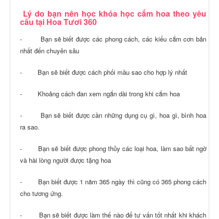
Lý do bạn nên học khóa học cắm hoa theo yêu
cầu tại Hoa Tươi 360
- Bạn sẽ biết được các phong cách, các kiểu cắm cơn bản
nhất đến chuyên sâu
- Bạn sẽ biết được cách phối mầu sao cho hợp lý nhất
- Khoảng cách đan xem ngắn dài trong khi cắm hoa
- Bạn sẽ biết được cần những dụng cụ gì, hoa gì, bình hoa
ra sao.
- Bạn sẽ biết được phong thủy các loại hoa, làm sao bất ngờ
và hài lòng người được tặng hoa
- Bạn biết được 1 năm 365 ngày thì cũng có 365 phong cách
cho tương ứng.
- Bạn sẽ biết được làm thế nào để tư vấn tốt nhất khi khách