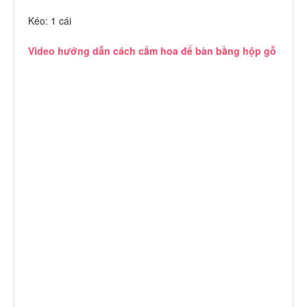
Kéo: 1 cái
Video hướng dẫn cách cắm hoa để bàn bằng hộp gỗ