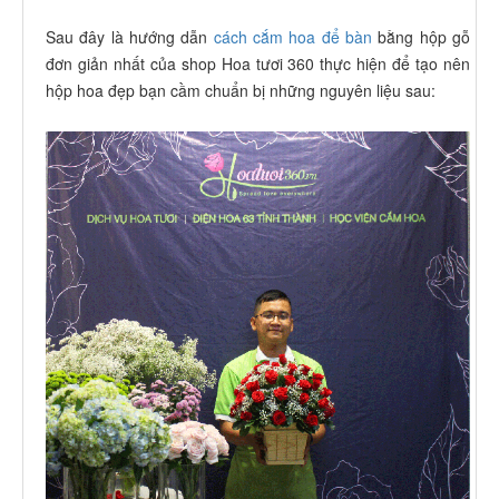
Sau đây là hướng dẫn
cách cắm hoa để bàn
bằng hộp gỗ
đơn giản nhất của shop Hoa tươi 360 thực hiện để tạo nên
hộp hoa đẹp bạn cầm chuẩn bị những nguyên liệu sau: