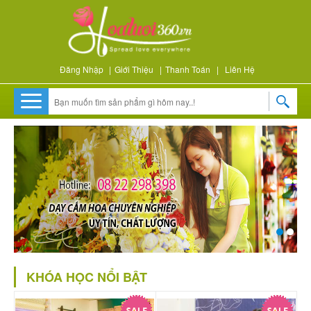
Đăng Nhập
|
Giới Thiệu
|
Thanh Toán
|
Liên Hệ
KHÓA HỌC NỔI BẬT