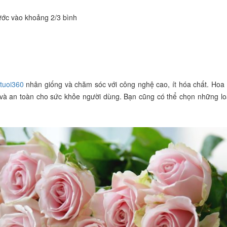
ước vào khoảng 2/3 bình
tuoi360
nhân giống và chăm sóc với công nghệ cao, ít hóa chất. Hoa 
và an toàn cho sức khỏe người dùng. Bạn cũng có thể chọn những l